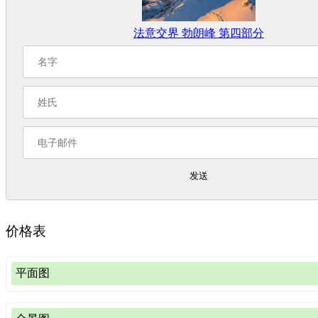
法意交界 勃朗峰 第四部分
发送
价格表
平面图