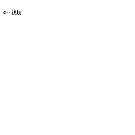
360°视频