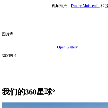
视频拍摄：
Dmitry Moiseenko
和
N
图片库
Open Gallery
360°图片
我们的360星球°