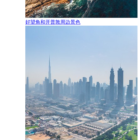
好望角和开普敦周边景色