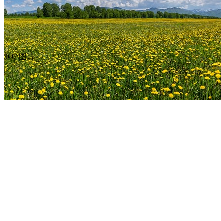
360°图片