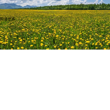
阅读更多
视频拍摄
:
Sergey
2024