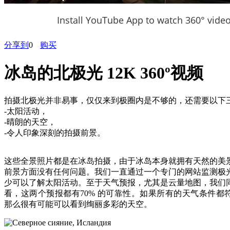
Install YouTube App to watch 360° vide
分享到
0
购买
冰岛的北极光 12K 360º视频
拍摄北极光并非易事，仅仅来到极圈内是不够的，还需要以下
-太阳活动，
-晴朗的天空，
-令人印象深刻的拍摄前景。
这些全景照片都是在冰岛拍摄，由于冰岛本身就拥有天然的美
前景方面没有任何问题。我们一直通过一个专门的网站监测极
少可以了解太阳活动。至于天气预报，尤其是云量地图，我们
看，这两个预报都有70% 的可靠性。如果所有的天气条件都
那么很有可能可以看到绚丽多彩的天空。