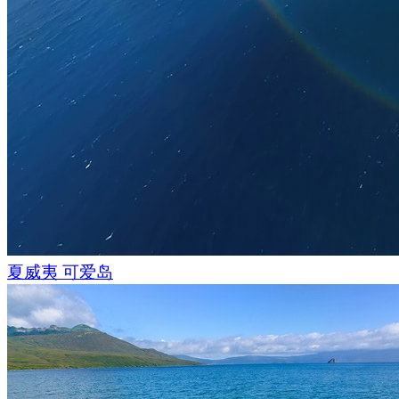
夏威夷 可爱岛