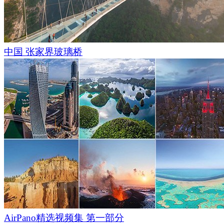
中国 张家界玻璃桥
AirPano精选视频集 第一部分