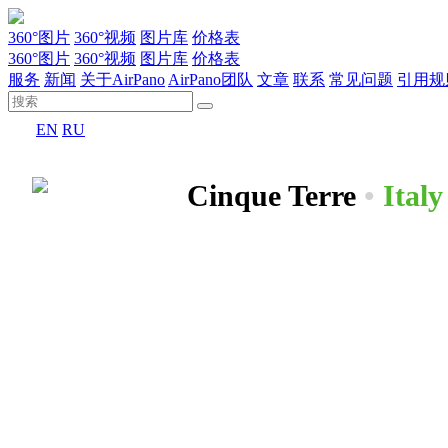
360°图片
360°视频
图片库
价格表
360°图片
360°视频
图片库
价格表
服务
新闻
关于AirPano
AirPano团队
文章
联系
常见问题
引用规
EN
RU
Cinque Terre
•
Italy