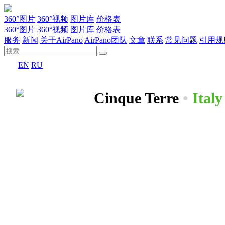
360°图片
360°视频
图片库
价格表
360°图片
360°视频
图片库
价格表
服务
新闻
关于AirPano
AirPano团队
文章
联系
常见问题
引用规
EN
RU
Cinque Terre
•
Italy