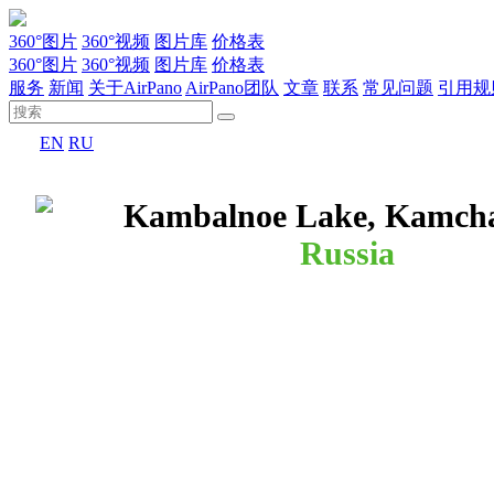
360°图片
360°视频
图片库
价格表
360°图片
360°视频
图片库
价格表
服务
新闻
关于AirPano
AirPano团队
文章
联系
常见问题
引用规
EN
RU
Kambalnoe Lake, Kamch
Russia