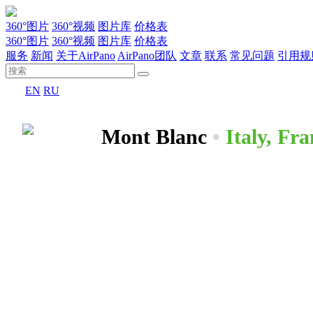
360°图片
360°视频
图片库
价格表
360°图片
360°视频
图片库
价格表
服务
新闻
关于AirPano
AirPano团队
文章
联系
常见问题
引用规
EN
RU
Mont Blanc
•
Italy, Fra