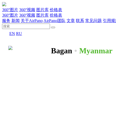
360°图片
360°视频
图片库
价格表
360°图片
360°视频
图片库
价格表
服务
新闻
关于AirPano
AirPano团队
文章
联系
常见问题
引用规
EN
RU
Bagan
•
Myanmar