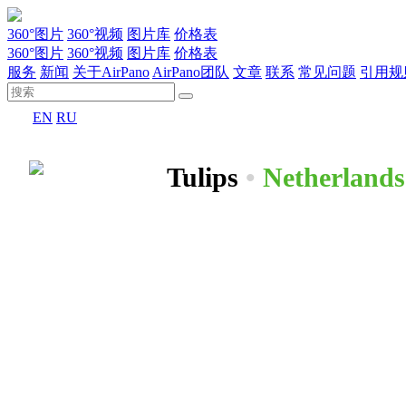
360°图片
360°视频
图片库
价格表
360°图片
360°视频
图片库
价格表
服务
新闻
关于AirPano
AirPano团队
文章
联系
常见问题
引用规
EN
RU
Tulips
•
Netherlands