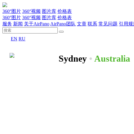
360°图片
360°视频
图片库
价格表
360°图片
360°视频
图片库
价格表
服务
新闻
关于AirPano
AirPano团队
文章
联系
常见问题
引用规
EN
RU
Sydney
•
Australia