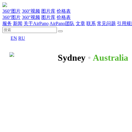
360°图片
360°视频
图片库
价格表
360°图片
360°视频
图片库
价格表
服务
新闻
关于AirPano
AirPano团队
文章
联系
常见问题
引用规
EN
RU
Sydney
•
Australia