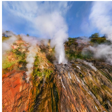
冬季，大自然陷入了沉睡，但它仍然展现着各种各样的美丽。