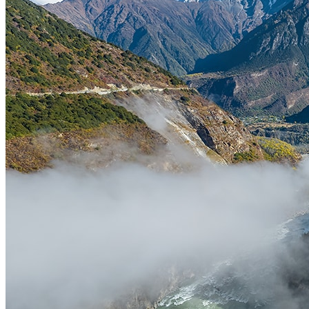
该国家公园的另一个有趣特征是它的洞穴; 其中有一些就位于