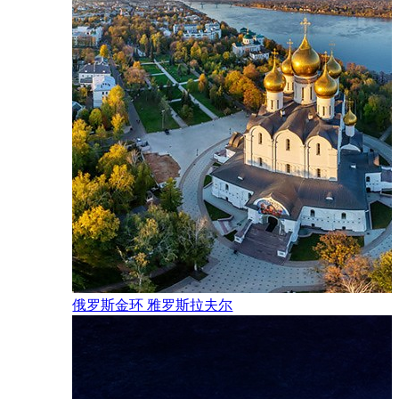
俄罗斯金环 雅罗斯拉夫尔