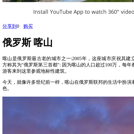
Install YouTube App to watch 360° vide
分享到
0
购买
俄罗斯 喀山
喀山是俄罗斯最古老的城市之一:2005年，这座城市庆祝其建
方称其为"俄罗斯第三首都": 因为喀山的人口超过100万，每
游客来到这里参观地标性建筑。
今天，就像许多世纪前一样，喀山在俄罗斯联邦的生活中扮演
色。