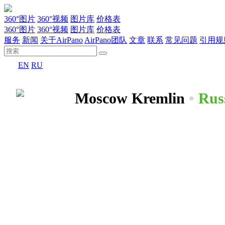
360°图片
360°视频
图片库
价格表
360°图片
360°视频
图片库
价格表
服务
新闻
关于AirPano
AirPano团队
文章
联系
常见问题
引用规
EN
RU
Moscow Kremlin
•
Rus