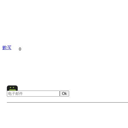
购买
分享到
0
The best
Collection
Ok