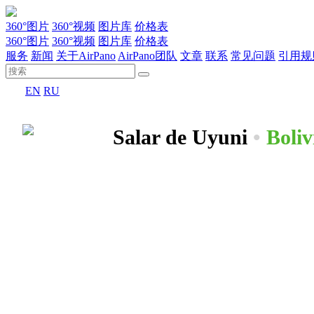
360°图片
360°视频
图片库
价格表
360°图片
360°视频
图片库
价格表
服务
新闻
关于AirPano
AirPano团队
文章
联系
常见问题
引用规
EN
RU
Salar de Uyuni
•
Boliv