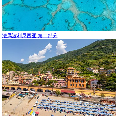
法属波利尼西亚 第二部分