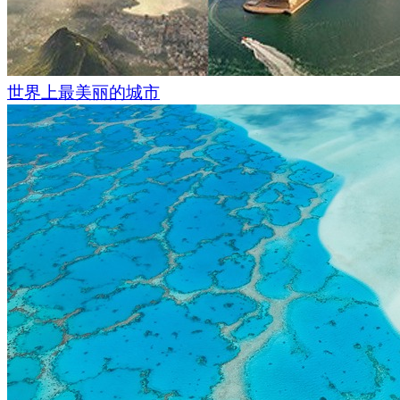
世界上最美丽的城市