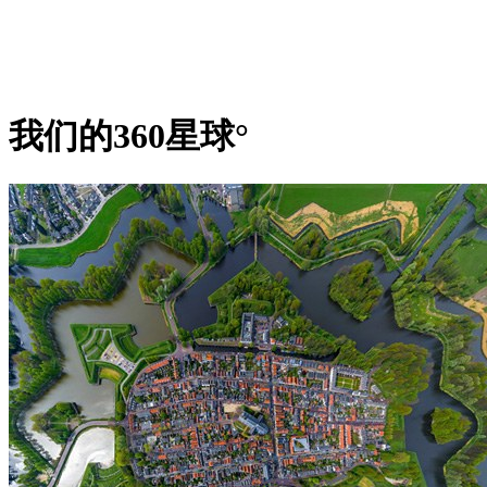
我们的360星球°