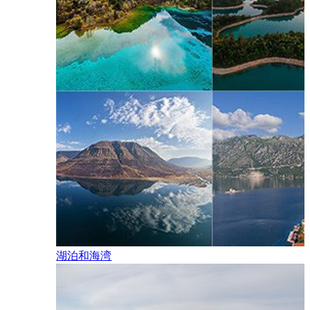
湖泊和海湾