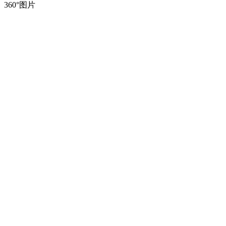
360°图片