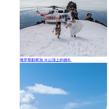
俄罗斯勘察加 火山顶上的婚礼